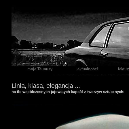
moje Taunusy
aktualności
lektur
Linia, klasa, elegancja ...
na tle wspólczesnych jajowatych kapsól z tworzyw sztucznych: